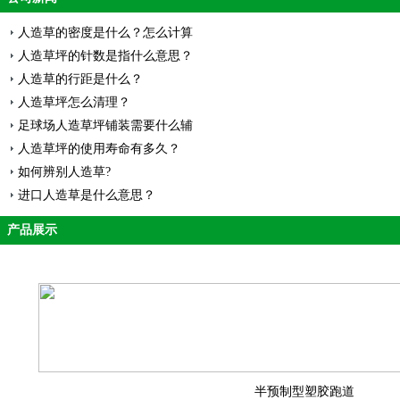
人造草的密度是什么？怎么计算
人造草坪的针数是指什么意思？
人造草的行距是什么？
人造草坪怎么清理？
足球场人造草坪铺装需要什么辅
人造草坪的使用寿命有多久？
如何辨别人造草?
进口人造草是什么意思？
产品展示
半预制型塑胶跑道