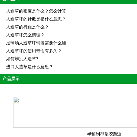
人造草的密度是什么？怎么计算
人造草坪的针数是指什么意思？
人造草的行距是什么？
人造草坪怎么清理？
足球场人造草坪铺装需要什么辅
人造草坪的使用寿命有多久？
如何辨别人造草?
进口人造草是什么意思？
产品展示
半预制型塑胶跑道