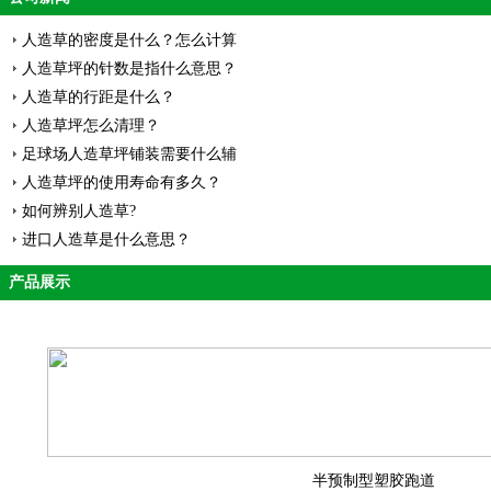
人造草的密度是什么？怎么计算
人造草坪的针数是指什么意思？
人造草的行距是什么？
人造草坪怎么清理？
足球场人造草坪铺装需要什么辅
人造草坪的使用寿命有多久？
如何辨别人造草?
进口人造草是什么意思？
产品展示
半预制型塑胶跑道